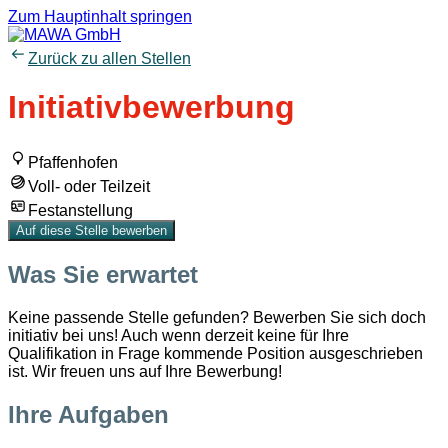
Zum Hauptinhalt springen
Zurück zu allen Stellen
Initiativbewerbung
Pfaffenhofen
Voll- oder Teilzeit
Festanstellung
Auf diese Stelle bewerben
Was Sie erwartet
Keine passende Stelle gefunden? Bewerben Sie sich doch
initiativ bei uns! Auch wenn derzeit keine für Ihre
Qualifikation in Frage kommende Position ausgeschrieben
ist. Wir freuen uns auf Ihre Bewerbung!
Ihre Aufgaben