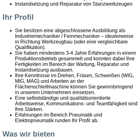
Instandsetzung und Reparatur von Stanzwerkzeugen
Ihr Profil
Sie besitzen eine abgeschlossene Ausbildung als
Industriemechaniker / Feinmechaniker – idealerweise
in Richtung Werkzeugbau (oder eine vergleichbare
Qualifikation).
Sie haben mindestens 3-4 Jahre Erfahrungen in einem
Produktionsbetrieb gesammelt und konnten dabei Ihre
Fertigkeiten im Bereich der Wartung, Reparatur und
Instandsetzung ausbauen.
Ihre Kenntnisse im Drehen, Fräsen, Schweißen (WIG,
MIG, MAG) und Arbeiten an der
Flächenschleifmaschine können Sie gewinnbringend
in unserem Unternehmen einsetzen.
Eine selbstständige und qualitätsorientierte
Arbeitsweise, Kommunikations- und Teamfähigkeit sind
Ihre Stärken.
Erfahrungen im Bereich Pneumatik und
Elektropneumatik runden Ihr Profil ab.
Was wir bieten